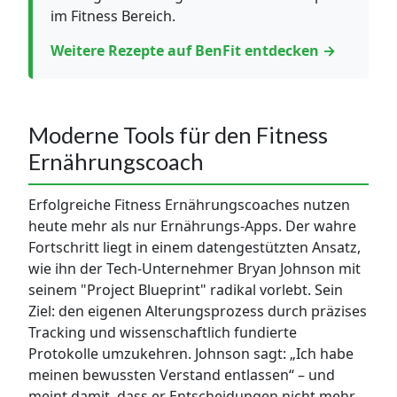
im Fitness Bereich.
Weitere Rezepte auf BenFit entdecken →
Moderne Tools für den Fitness
Ernährungscoach
Erfolgreiche Fitness Ernährungscoaches nutzen
heute mehr als nur Ernährungs-Apps. Der wahre
Fortschritt liegt in einem datengestützten Ansatz,
wie ihn der Tech-Unternehmer Bryan Johnson mit
seinem "Project Blueprint" radikal vorlebt. Sein
Ziel: den eigenen Alterungsprozess durch präzises
Tracking und wissenschaftlich fundierte
Protokolle umzukehren. Johnson sagt: „Ich habe
meinen bewussten Verstand entlassen“ – und
meint damit, dass er Entscheidungen nicht mehr