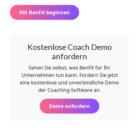
Mit BenFit beginnen
Kostenlose Coach Demo
anfordern
Sehen Sie selbst, was BenFit für Ihr
Unternehmen tun kann. Fordern Sie jetzt
eine kostenlose und unverbindliche Demo
der Coaching-Software an.
Demo anfordern