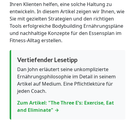
Ihren Klienten helfen, eine solche Haltung zu
entwickeln. In diesem Artikel zeigen wir Ihnen, wie
Sie mit gezielten Strategien und den richtigen
Tools erfolgreiche Bodybuilding Ernährungspläne
und nachhaltige Konzepte für den Essensplan im
Fitness-Alltag erstellen.
Vertiefender Lesetipp
Dan John erläutert seine unkomplizierte
Ernährungsphilosophie im Detail in seinem
Artikel auf Medium. Eine Pflichtlektüre für
jeden Coach.
Zum Artikel: "The Three E’s: Exercise, Eat
and Eliminate" →