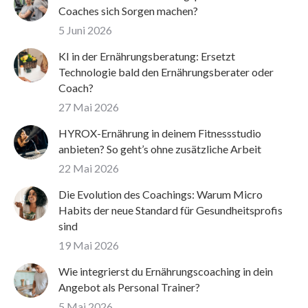
Coaches sich Sorgen machen?
5 Juni 2026
KI in der Ernährungsberatung: Ersetzt
Technologie bald den Ernährungsberater oder
Coach?
27 Mai 2026
HYROX-Ernährung in deinem Fitnessstudio
anbieten? So geht’s ohne zusätzliche Arbeit
22 Mai 2026
Die Evolution des Coachings: Warum Micro
Habits der neue Standard für Gesundheitsprofis
sind
19 Mai 2026
Wie integrierst du Ernährungscoaching in dein
Angebot als Personal Trainer?
5 Mai 2026