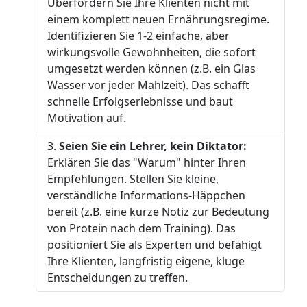
Überfordern Sie Ihre Klienten nicht mit
einem komplett neuen Ernährungsregime.
Identifizieren Sie 1-2 einfache, aber
wirkungsvolle Gewohnheiten, die sofort
umgesetzt werden können (z.B. ein Glas
Wasser vor jeder Mahlzeit). Das schafft
schnelle Erfolgserlebnisse und baut
Motivation auf.
Seien Sie ein Lehrer, kein Diktator:
Erklären Sie das "Warum" hinter Ihren
Empfehlungen. Stellen Sie kleine,
verständliche Informations-Häppchen
bereit (z.B. eine kurze Notiz zur Bedeutung
von Protein nach dem Training). Das
positioniert Sie als Experten und befähigt
Ihre Klienten, langfristig eigene, kluge
Entscheidungen zu treffen.