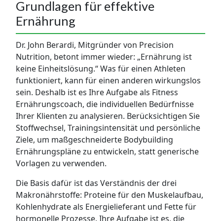
Grundlagen für effektive
Ernährung
Dr. John Berardi, Mitgründer von Precision
Nutrition, betont immer wieder: „Ernährung ist
keine Einheitslösung.“ Was für einen Athleten
funktioniert, kann für einen anderen wirkungslos
sein. Deshalb ist es Ihre Aufgabe als Fitness
Ernährungscoach, die individuellen Bedürfnisse
Ihrer Klienten zu analysieren. Berücksichtigen Sie
Stoffwechsel, Trainingsintensität und persönliche
Ziele, um maßgeschneiderte Bodybuilding
Ernährungspläne zu entwickeln, statt generische
Vorlagen zu verwenden.
Die Basis dafür ist das Verständnis der drei
Makronährstoffe: Proteine für den Muskelaufbau,
Kohlenhydrate als Energielieferant und Fette für
hormonelle Prozesse. Ihre Aufgabe ist es, die