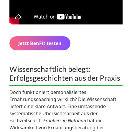
Jetzt BenFit testen
Wissenschaftlich belegt:
Erfolgsgeschichten aus der Praxis
Doch funktioniert personalisiertes
Ernährungscoaching wirklich? Die Wissenschaft
liefert eine klare Antwort. Eine umfassende
systematische Übersichtsarbeit aus der
Fachzeitschrift
Frontiers in Nutrition
hat die
Wirksamkeit von Ernährungsberatung bei