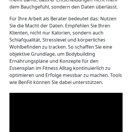
dem Bauchgefühl, sondern den Daten überlässt.
Für Ihre Arbeit als Berater bedeutet das: Nutzen
Sie die Macht der Daten. Empfehlen Sie Ihren
Klienten, nicht nur Kalorien, sondern auch
Schlafqualität, Stresslevel und körperliches
Wohlbefinden zu tracken. So schaffen Sie eine
objektive Grundlage, um Bodybuilding
Ernährungspläne und Konzepte für den
Essensplan im Fitness Alltag kontinuierlich zu
optimieren und Erfolge messbar zu machen. Tools
wie BenFit können Sie dabei unterstützen.