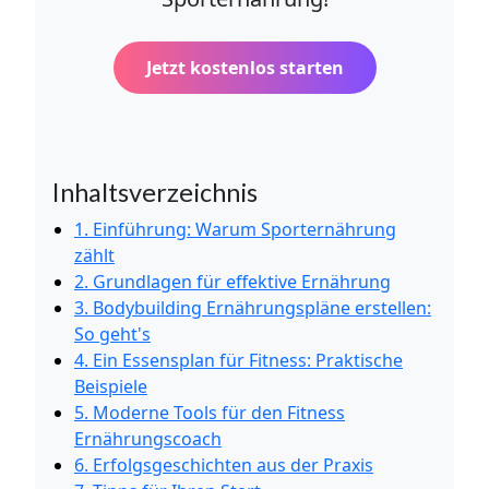
Jetzt kostenlos starten
Inhaltsverzeichnis
1. Einführung: Warum Sporternährung
zählt
2. Grundlagen für effektive Ernährung
3. Bodybuilding Ernährungspläne erstellen:
So geht's
4. Ein Essensplan für Fitness: Praktische
Beispiele
5. Moderne Tools für den Fitness
Ernährungscoach
6. Erfolgsgeschichten aus der Praxis