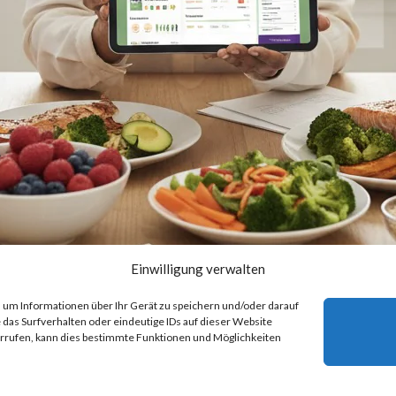
Einwilligung verwalten
 um Informationen über Ihr Gerät zu speichern und/oder darauf
das Surfverhalten oder eindeutige IDs auf dieser Website
rrufen, kann dies bestimmte Funktionen und Möglichkeiten
Unsere Partner
Allgemeine Geschäftsbedingung