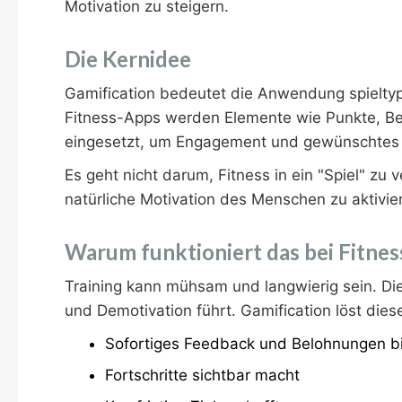
Motivation zu steigern.
Die Kernidee
Gamification bedeutet die Anwendung spieltypi
Fitness-Apps werden Elemente wie Punkte, Be
eingesetzt, um Engagement und gewünschtes V
Es geht nicht darum, Fitness in ein "Spiel" zu
natürliche Motivation des Menschen zu aktivie
Warum funktioniert das bei Fitnes
Training kann mühsam und langwierig sein. Die 
und Demotivation führt. Gamification löst dies
Sofortiges Feedback und Belohnungen bi
Fortschritte sichtbar macht