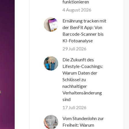
funktionieren
4 August 2026
Ernährung tracken mit
der BenFit App: Von
Barcode-Scanner bis
KI-Fotoanalyse
29 Juli 2026
Die Zukunft des
Lifestyle-Coachings:
Warum Daten der
Schlüssel zu
nachhaltiger
Verhaltensänderung
sind
17 Juli 2026
Vom Stundenlohn zur
Freiheit: Warum