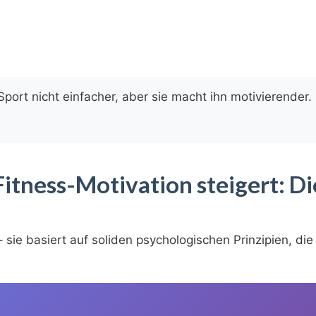
port nicht einfacher, aber sie macht ihn motivierender. 
itness-Motivation steigert: Di
 – sie basiert auf soliden psychologischen Prinzipien, die