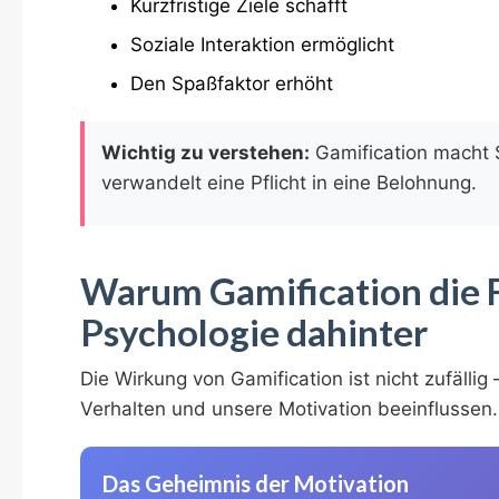
Kurzfristige Ziele schafft
Soziale Interaktion ermöglicht
Den Spaßfaktor erhöht
Wichtig zu verstehen:
Gamification macht S
verwandelt eine Pflicht in eine Belohnung.
Warum Gamification die F
Psychologie dahinter
Die Wirkung von Gamification ist nicht zufällig
Verhalten und unsere Motivation beeinflussen.
Das Geheimnis der Motivation