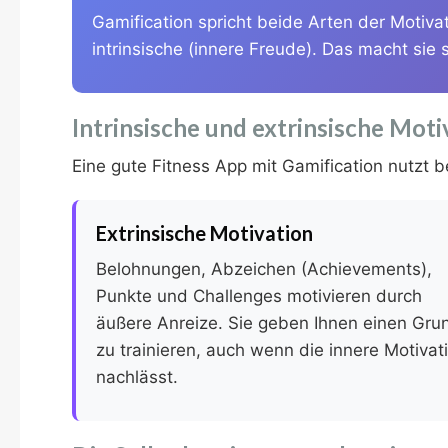
Gamification spricht beide Arten der Motiva
intrinsische (innere Freude). Das macht sie 
Intrinsische und extrinsische Moti
Eine gute Fitness App mit Gamification nutzt b
Extrinsische Motivation
Belohnungen, Abzeichen (Achievements),
Punkte und Challenges motivieren durch
äußere Anreize. Sie geben Ihnen einen Gru
zu trainieren, auch wenn die innere Motivat
nachlässt.