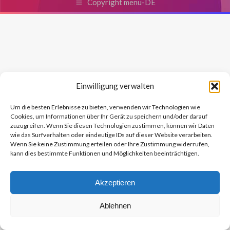
Copyright menu-DE
Einwilligung verwalten
Um die besten Erlebnisse zu bieten, verwenden wir Technologien wie
Cookies, um Informationen über Ihr Gerät zu speichern und/oder darauf
zuzugreifen. Wenn Sie diesen Technologien zustimmen, können wir Daten
wie das Surfverhalten oder eindeutige IDs auf dieser Website verarbeiten.
Wenn Sie keine Zustimmung erteilen oder Ihre Zustimmung widerrufen,
kann dies bestimmte Funktionen und Möglichkeiten beeinträchtigen.
Akzeptieren
Ablehnen