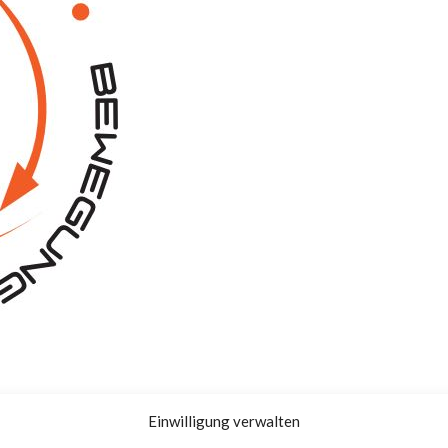
Einwilligung verwalten