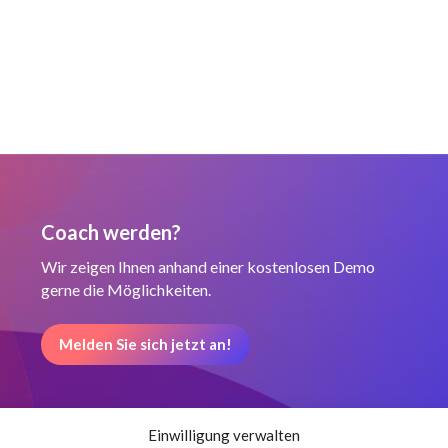
Coach werden?
Wir zeigen Ihnen anhand einer kostenlosen Demo
gerne die Möglichkeiten.
Melden Sie sich jetzt an!
Einwilligung verwalten