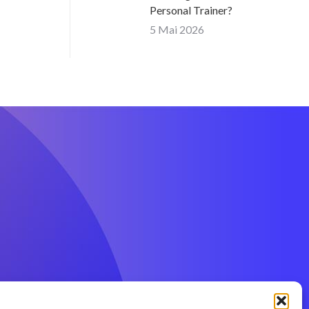
Personal Trainer?
5 Mai 2026