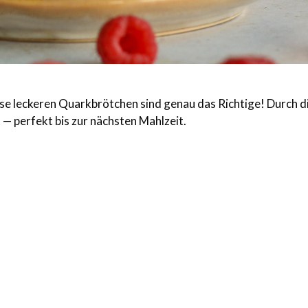
se leckeren Quarkbrötchen sind genau das Richtige! Durch d
 — perfekt bis zur nächsten Mahlzeit.