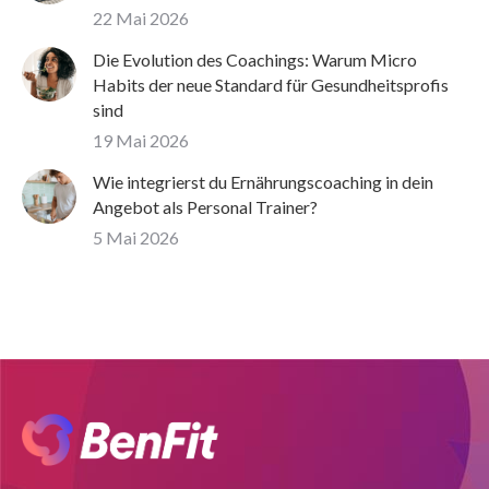
22 Mai 2026
Die Evolution des Coachings: Warum Micro
Habits der neue Standard für Gesundheitsprofis
sind
19 Mai 2026
Wie integrierst du Ernährungscoaching in dein
Angebot als Personal Trainer?
5 Mai 2026