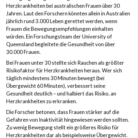
Herzkrankheiten bei australischen Frauen über 30
Jahren. Laut den Forschern könnten allein in Australien
jährlich rund 3.000 Leben gerettet werden, wenn
Frauen die Bewegungsempfehlungen einhalten
würden. Ein Forschungsteam der University of
Queensland begleitete die Gesundheit von über
30.000 Frauen.
Bei Frauen unter 30 stellte sich Rauchen als größter
Risikofaktor für Herzkrankheiten heraus. Wer sich
täglich mindestens 30 Minuten bewegt (bei
Übergewicht 60 Minuten), verbessert seine
Gesundheit deutlich – und halbiert das Risiko, an
Herzkrankheiten zu erkranken.
Die Forscher betonen, dass Frauen stärker auf die
Gefahren von Inaktivität hingewiesen werden sollten.
Zu wenig Bewegung stellt ein größeres Risiko für
Herzkrankheiten dar als beispielsweise Übergewicht.