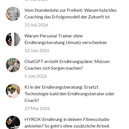
Vom Stundenlohn zur Freiheit: Warum hybrides
Coaching das Erfolgsmodell der Zukunft ist
10 Juli 2026
Warum Personal Trainer ohne
Ernährungsberatung Umsatz verschenken
12 Juni 2026
ChatGPT erstellt Ernährungspläne: Müssen
Coaches sich Sorgen machen?
5 Juni 2026
KI in der Ernährungsberatung: Ersetzt
Technologie bald den Ernährungsberater oder
Coach?
27 Mai 2026
HYROX-Ernährung in deinem Fitnessstudio
anbieten? So geht’s ohne zusätzliche Arbeit