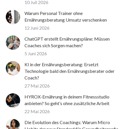
10 Juli 2026
Warum Personal Trainer ohne
Ernährungsberatung Umsatz verschenken
12 Juni 2026
ChatGPT erstellt Ernährungspläne: Müssen
Coaches sich Sorgen machen?
5 Juni 2026
KI in der Ernährungsberatung: Ersetzt
Technologie bald den Ernährungsberater oder
Coach?
27 Mai 2026
HYROX-Ernährung in deinem Fitnessstudio
anbieten? So geht’s ohne zusätzliche Arbeit
22 Mai 2026
Die Evolution des Coachings: Warum Micro
Habits der neue Standard für Gesundheitsprofis