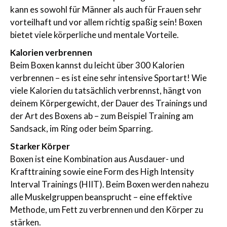
kann es sowohl für Männer als auch für Frauen sehr
vorteilhaft und vor allem richtig spaßig sein! Boxen
bietet viele körperliche und mentale Vorteile.
Kalorien verbrennen
Beim Boxen kannst du leicht über 300 Kalorien
verbrennen – es ist eine sehr intensive Sportart! Wie
viele Kalorien du tatsächlich verbrennst, hängt von
deinem Körpergewicht, der Dauer des Trainings und
der Art des Boxens ab – zum Beispiel Training am
Sandsack, im Ring oder beim Sparring.
Starker Körper
Boxen ist eine Kombination aus Ausdauer- und
Krafttraining sowie eine Form des High Intensity
Interval Trainings (HIIT). Beim Boxen werden nahezu
alle Muskelgruppen beansprucht – eine effektive
Methode, um Fett zu verbrennen und den Körper zu
stärken.