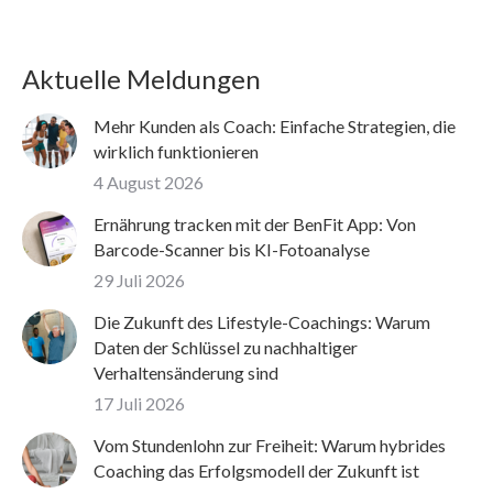
Aktuelle Meldungen
Mehr Kunden als Coach: Einfache Strategien, die
wirklich funktionieren
4 August 2026
Ernährung tracken mit der BenFit App: Von
Barcode-Scanner bis KI-Fotoanalyse
29 Juli 2026
Die Zukunft des Lifestyle-Coachings: Warum
Daten der Schlüssel zu nachhaltiger
Verhaltensänderung sind
17 Juli 2026
Vom Stundenlohn zur Freiheit: Warum hybrides
Coaching das Erfolgsmodell der Zukunft ist