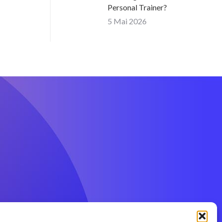
Personal Trainer?
5 Mai 2026