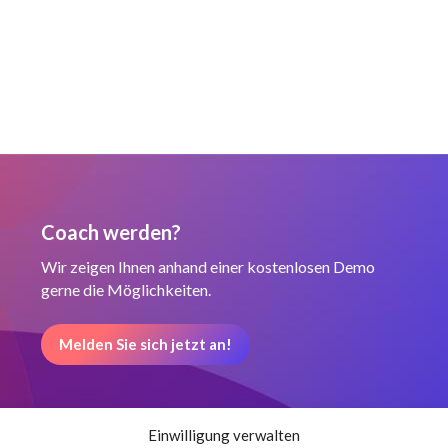
Coach werden?
Wir zeigen Ihnen anhand einer kostenlosen Demo
gerne die Möglichkeiten.
Melden Sie sich jetzt an!
Einwilligung verwalten