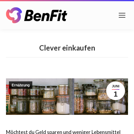
Clever einkaufen
Ernährung
JUNI
1
Möchtest du Geld sparen und weniger Lebensmittel