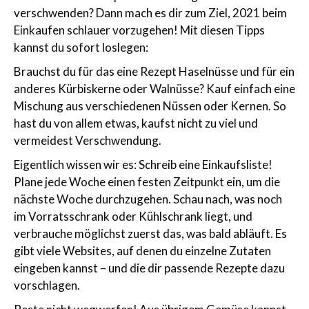
verschwenden? Dann mach es dir zum Ziel, 2021 beim
Einkaufen schlauer vorzugehen! Mit diesen Tipps
kannst du sofort loslegen:
Brauchst du für das eine Rezept Haselnüsse und für ein
anderes Kürbiskerne oder Walnüsse? Kauf einfach eine
Mischung aus verschiedenen Nüssen oder Kernen. So
hast du von allem etwas, kaufst nicht zu viel und
vermeidest Verschwendung.
Eigentlich wissen wir es: Schreib eine Einkaufsliste!
Plane jede Woche einen festen Zeitpunkt ein, um die
nächste Woche durchzugehen. Schau nach, was noch
im Vorratsschrank oder Kühlschrank liegt, und
verbrauche möglichst zuerst das, was bald abläuft. Es
gibt viele Websites, auf denen du einzelne Zutaten
eingeben kannst – und die dir passende Rezepte dazu
vorschlagen.