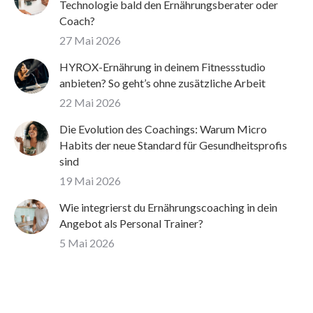
Technologie bald den Ernährungsberater oder
Coach?
27 Mai 2026
HYROX-Ernährung in deinem Fitnessstudio
anbieten? So geht’s ohne zusätzliche Arbeit
22 Mai 2026
Die Evolution des Coachings: Warum Micro
Habits der neue Standard für Gesundheitsprofis
sind
19 Mai 2026
Wie integrierst du Ernährungscoaching in dein
Angebot als Personal Trainer?
5 Mai 2026