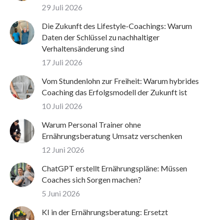
29 Juli 2026
Die Zukunft des Lifestyle-Coachings: Warum
Daten der Schlüssel zu nachhaltiger
Verhaltensänderung sind
17 Juli 2026
Vom Stundenlohn zur Freiheit: Warum hybrides
Coaching das Erfolgsmodell der Zukunft ist
10 Juli 2026
Warum Personal Trainer ohne
Ernährungsberatung Umsatz verschenken
12 Juni 2026
ChatGPT erstellt Ernährungspläne: Müssen
Coaches sich Sorgen machen?
5 Juni 2026
KI in der Ernährungsberatung: Ersetzt