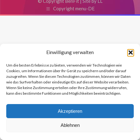
© Copyright BenFit |
Site by LL
Copyright menu-DE
Einwilligung verwalten
Um die besten Erlebnisse zu bieten, verwenden wir Technologien wie
Cookies, um Informationen über Ihr Gerät zu speichern und/oder darauf
zuzugreifen. Wenn Sie diesen Technologien zustimmen, können wir Daten
wie das Surfverhalten oder eindeutige IDs auf dieser Website verarbeiten.
Wenn Sie keine Zustimmung erteilen oder Ihre Zustimmung widerrufen,
kann dies bestimmte Funktionen und Möglichkeiten beeinträchtigen.
Akzeptieren
Ablehnen