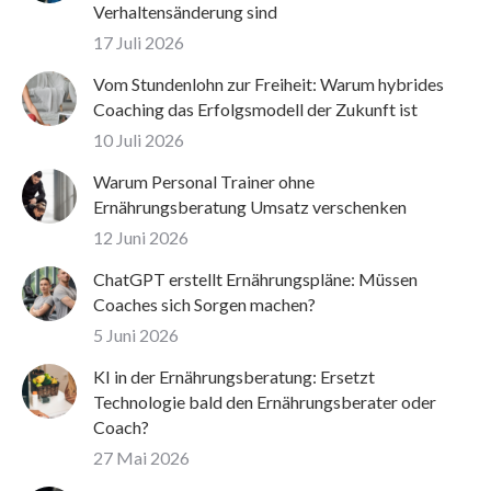
Verhaltensänderung sind
17 Juli 2026
Vom Stundenlohn zur Freiheit: Warum hybrides
Coaching das Erfolgsmodell der Zukunft ist
10 Juli 2026
Warum Personal Trainer ohne
Ernährungsberatung Umsatz verschenken
12 Juni 2026
ChatGPT erstellt Ernährungspläne: Müssen
Coaches sich Sorgen machen?
5 Juni 2026
KI in der Ernährungsberatung: Ersetzt
Technologie bald den Ernährungsberater oder
Coach?
27 Mai 2026