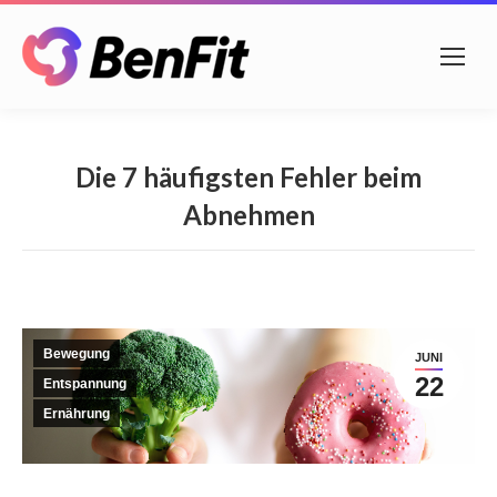
Die 7 häufigsten Fehler beim
Abnehmen
Bewegung
JUNI
22
Entspannung
Ernährung