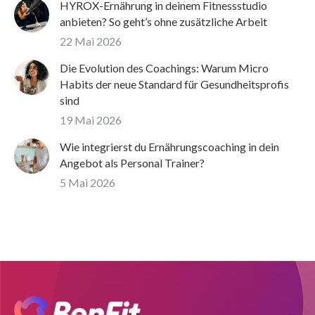
HYROX-Ernährung in deinem Fitnessstudio
anbieten? So geht’s ohne zusätzliche Arbeit
22 Mai 2026
Die Evolution des Coachings: Warum Micro
Habits der neue Standard für Gesundheitsprofis
sind
19 Mai 2026
Wie integrierst du Ernährungscoaching in dein
Angebot als Personal Trainer?
5 Mai 2026