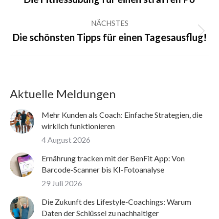
Beitrag:
NÄCHSTES
Nächster
Die schönsten Tipps für einen Tagesausflug!
Beitrag:
Aktuelle Meldungen
Mehr Kunden als Coach: Einfache Strategien, die
wirklich funktionieren
4 August 2026
Ernährung tracken mit der BenFit App: Von
Barcode-Scanner bis KI-Fotoanalyse
29 Juli 2026
Die Zukunft des Lifestyle-Coachings: Warum
Daten der Schlüssel zu nachhaltiger