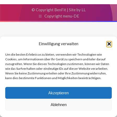
© Copyright BenFit |
Site by LL
Copyright menu-DE
Einwilligung verwalten
Um die besten Erlebnisse zu bieten, verwenden wir Technologien wie
Cookies, um Informationen über Ihr Gerät zu speichern und/oder darauf
zuzugreifen. Wenn Sie diesen Technologien zustimmen, können wir Daten
wie das Surfverhalten oder eindeutige IDs auf dieser Website verarbeiten.
Wenn Sie keine Zustimmung erteilen oder Ihre Zustimmung widerrufen,
kann dies bestimmte Funktionen und Möglichkeiten beeinträchtigen.
Akzeptieren
Ablehnen