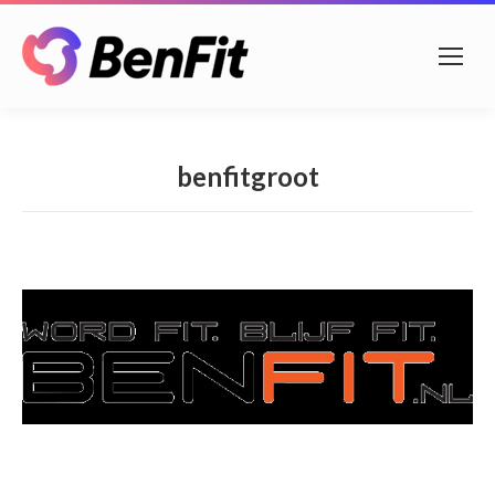
benfitgroot