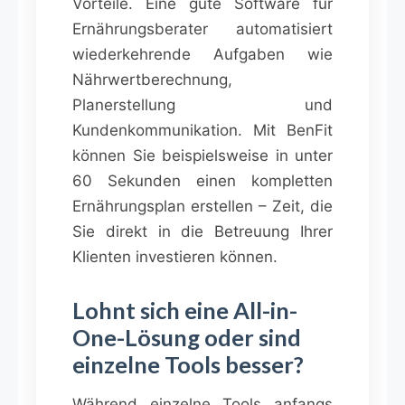
Vorteile. Eine gute Software für
Ernährungsberater automatisiert
wiederkehrende Aufgaben wie
Nährwertberechnung,
Planerstellung und
Kundenkommunikation. Mit BenFit
können Sie beispielsweise in unter
60 Sekunden einen kompletten
Ernährungsplan erstellen – Zeit, die
Sie direkt in die Betreuung Ihrer
Klienten investieren können.
Lohnt sich eine All-in-
One-Lösung oder sind
einzelne Tools besser?
Während einzelne Tools anfangs