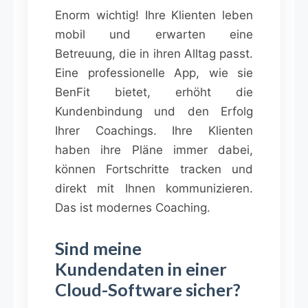
Enorm wichtig! Ihre Klienten leben
mobil und erwarten eine
Betreuung, die in ihren Alltag passt.
Eine professionelle App, wie sie
BenFit bietet, erhöht die
Kundenbindung und den Erfolg
Ihrer Coachings. Ihre Klienten
haben ihre Pläne immer dabei,
können Fortschritte tracken und
direkt mit Ihnen kommunizieren.
Das ist modernes Coaching.
Sind meine
Kundendaten in einer
Cloud-Software sicher?