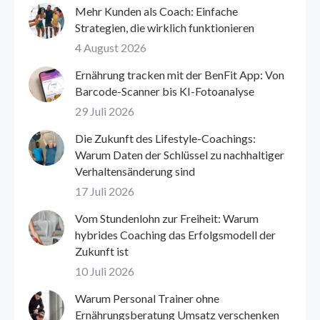
Mehr Kunden als Coach: Einfache
Strategien, die wirklich funktionieren
4 August 2026
Ernährung tracken mit der BenFit App: Von
Barcode-Scanner bis KI-Fotoanalyse
29 Juli 2026
Die Zukunft des Lifestyle-Coachings:
Warum Daten der Schlüssel zu nachhaltiger
Verhaltensänderung sind
17 Juli 2026
Vom Stundenlohn zur Freiheit: Warum
hybrides Coaching das Erfolgsmodell der
Zukunft ist
10 Juli 2026
Warum Personal Trainer ohne
Ernährungsberatung Umsatz verschenken