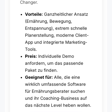
Changer.
Vorteile:
Ganzheitlicher Ansatz
(Ernährung, Bewegung,
Entspannung), extrem schnelle
Planerstellung, moderne Client-
App und integrierte Marketing-
Tools.
Preis:
Individuelle Demo
anfordern, um das passende
Paket zu finden.
Geeignet für:
Alle, die eine
wirklich umfassende Software
für Ernährungsberater suchen
und ihr Coaching-Business auf
das nächste Level heben wollen.