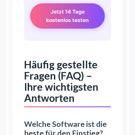
Jetzt 14 Tage
kostenlos testen
Häufig gestellte
Fragen (FAQ) –
Ihre wichtigsten
Antworten
Welche Software ist die
beste für den Einstieg?