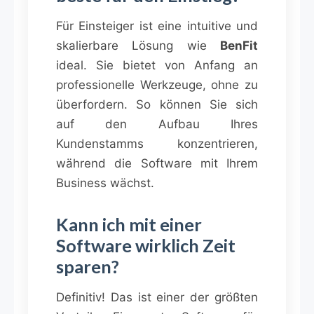
Für Einsteiger ist eine intuitive und
skalierbare Lösung wie
BenFit
ideal. Sie bietet von Anfang an
professionelle Werkzeuge, ohne zu
überfordern. So können Sie sich
auf den Aufbau Ihres
Kundenstamms konzentrieren,
während die Software mit Ihrem
Business wächst.
Kann ich mit einer
Software wirklich Zeit
sparen?
Definitiv! Das ist einer der größten