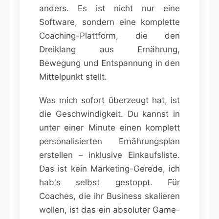
anders. Es ist nicht nur eine
Software, sondern eine komplette
Coaching-Plattform, die den
Dreiklang aus Ernährung,
Bewegung und Entspannung in den
Mittelpunkt stellt.
Was mich sofort überzeugt hat, ist
die Geschwindigkeit. Du kannst in
unter einer Minute einen komplett
personalisierten Ernährungsplan
erstellen – inklusive Einkaufsliste.
Das ist kein Marketing-Gerede, ich
hab's selbst gestoppt. Für
Coaches, die ihr Business skalieren
wollen, ist das ein absoluter Game-