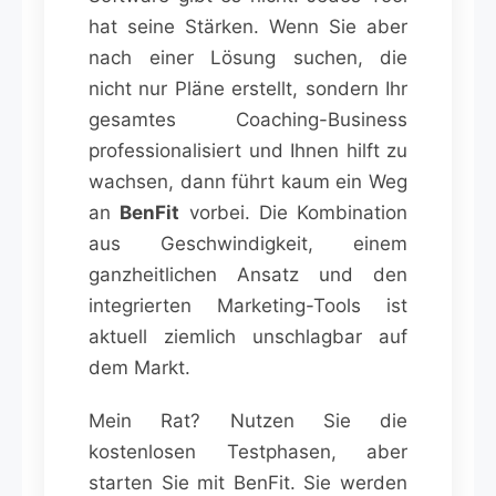
hat seine Stärken. Wenn Sie aber
nach einer Lösung suchen, die
nicht nur Pläne erstellt, sondern Ihr
gesamtes Coaching-Business
professionalisiert und Ihnen hilft zu
wachsen, dann führt kaum ein Weg
an
BenFit
vorbei. Die Kombination
aus Geschwindigkeit, einem
ganzheitlichen Ansatz und den
integrierten Marketing-Tools ist
aktuell ziemlich unschlagbar auf
dem Markt.
Mein Rat? Nutzen Sie die
kostenlosen Testphasen, aber
starten Sie mit BenFit. Sie werden