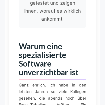
getestet und zeigen
Ihnen, worauf es wirklich
ankommt.
Warum eine
spezialisierte
Software
unverzichtbar ist
Ganz ehrlich, ich habe in den
letzten Jahren so viele Kollegen
gesehen, die abends noch über
Excel-Tabellen brüten. Ein