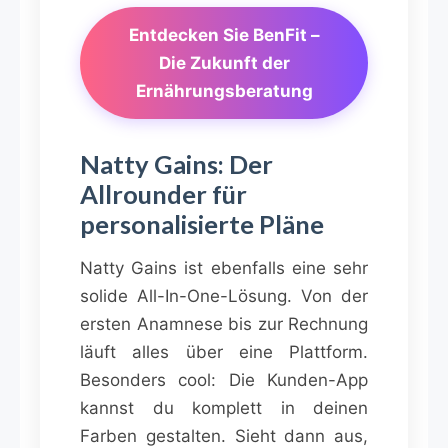
Entdecken Sie BenFit –
Die Zukunft der
Ernährungsberatung
Natty Gains: Der
Allrounder für
personalisierte Pläne
Natty Gains ist ebenfalls eine sehr
solide All-In-One-Lösung. Von der
ersten Anamnese bis zur Rechnung
läuft alles über eine Plattform.
Besonders cool: Die Kunden-App
kannst du komplett in deinen
Farben gestalten. Sieht dann aus,