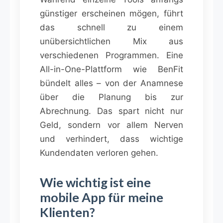
günstiger erscheinen mögen, führt
das schnell zu einem
unübersichtlichen Mix aus
verschiedenen Programmen. Eine
All-in-One-Plattform wie BenFit
bündelt alles – von der Anamnese
über die Planung bis zur
Abrechnung. Das spart nicht nur
Geld, sondern vor allem Nerven
und verhindert, dass wichtige
Kundendaten verloren gehen.
Wie wichtig ist eine
mobile App für meine
Klienten?