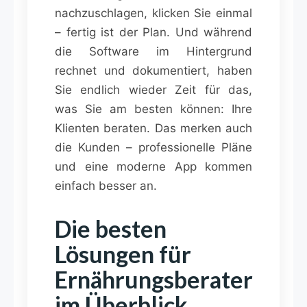
nachzuschlagen, klicken Sie einmal
– fertig ist der Plan. Und während
die Software im Hintergrund
rechnet und dokumentiert, haben
Sie endlich wieder Zeit für das,
was Sie am besten können: Ihre
Klienten beraten. Das merken auch
die Kunden – professionelle Pläne
und eine moderne App kommen
einfach besser an.
Die besten
Lösungen für
Ernährungsberater
im Überblick