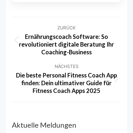
Kommentarnavigation
ZURÜCK
Ernährungscoach Software: So
revolutioniert digitale Beratung Ihr
Vorheriger
Coaching-Business
Beitrag:
NÄCHSTES
Die beste Personal Fitness Coach App
finden: Dein ultimativer Guide für
Nächster
Fitness Coach Apps 2025
Beitrag:
Aktuelle Meldungen