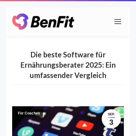
Die beste Software für
Ernährungsberater 2025: Ein
umfassender Vergleich
Für Coaches
SEP.
3