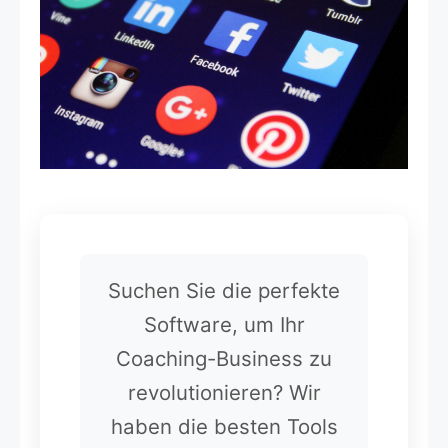
Suchen Sie die perfekte
Software, um Ihr
Coaching-Business zu
revolutionieren? Wir
haben die besten Tools