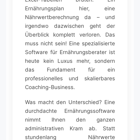
Ernährungsplan hier, eine
Nährwertberechnung da – und
irgendwo dazwischen geht der
Überblick komplett verloren. Das
muss nicht sein! Eine spezialisierte
Software für Ernährungsberater ist
heute kein Luxus mehr, sondern
das Fundament für ein
professionelles und skalierbares
Coaching-Business.
Was macht den Unterschied? Eine
durchdachte Ernährungssoftware
nimmt Ihnen den ganzen
administrativen Kram ab. Statt
stundenlang Nährwerte