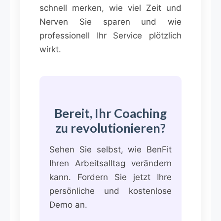
schnell merken, wie viel Zeit und
Nerven Sie sparen und wie
professionell Ihr Service plötzlich
wirkt.
Bereit, Ihr Coaching
zu revolutionieren?
Sehen Sie selbst, wie BenFit
Ihren Arbeitsalltag verändern
kann. Fordern Sie jetzt Ihre
persönliche und kostenlose
Demo an.