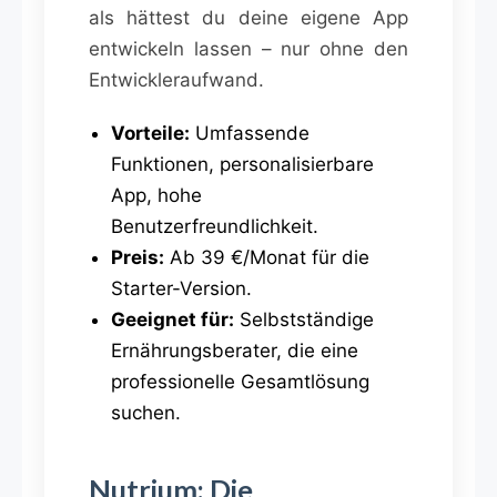
als hättest du deine eigene App
entwickeln lassen – nur ohne den
Entwickleraufwand.
Vorteile:
Umfassende
Funktionen, personalisierbare
App, hohe
Benutzerfreundlichkeit.
Preis:
Ab 39 €/Monat für die
Starter-Version.
Geeignet für:
Selbstständige
Ernährungsberater, die eine
professionelle Gesamtlösung
suchen.
Nutrium: Die