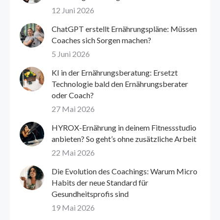
12 Juni 2026
ChatGPT erstellt Ernährungspläne: Müssen
Coaches sich Sorgen machen?
5 Juni 2026
KI in der Ernährungsberatung: Ersetzt
Technologie bald den Ernährungsberater
oder Coach?
27 Mai 2026
HYROX-Ernährung in deinem Fitnessstudio
anbieten? So geht’s ohne zusätzliche Arbeit
22 Mai 2026
Die Evolution des Coachings: Warum Micro
Habits der neue Standard für
Gesundheitsprofis sind
19 Mai 2026