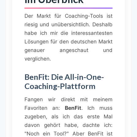
Der Markt für Coaching-Tools ist
riesig und unübersichtlich. Deshalb
habe ich mir die interessantesten
Lösungen für den deutschen Markt
genauer angeschaut und
verglichen.
BenFit: Die All-in-One-
Coaching-Plattform
Fangen wir direkt mit meinem
Favoriten an:
BenFit
. Ich muss
zugeben, als ich das erste Mal
davon gehört habe, dachte ich:
"Noch ein Tool?" Aber BenFit ist