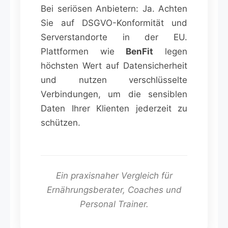
Bei seriösen Anbietern: Ja. Achten
Sie auf DSGVO-Konformität und
Serverstandorte in der EU.
Plattformen wie
BenFit
legen
höchsten Wert auf Datensicherheit
und nutzen verschlüsselte
Verbindungen, um die sensiblen
Daten Ihrer Klienten jederzeit zu
schützen.
Ein praxisnaher Vergleich für
Ernährungsberater, Coaches und
Personal Trainer.