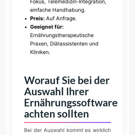
Fokus, Telemedizin-Integration,
einfache Handhabung.
Preis:
Auf Anfrage.
Geeignet für:
Ernährungstherapeutische
Praxen, Diätassistenten und
Kliniken.
Worauf Sie bei der
Auswahl Ihrer
Ernährungssoftware
achten sollten
Bei der Auswahl kommt es wirklich