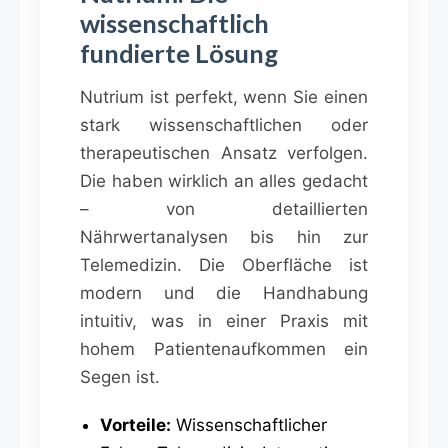
wissenschaftlich
fundierte Lösung
Nutrium ist perfekt, wenn Sie einen
stark wissenschaftlichen oder
therapeutischen Ansatz verfolgen.
Die haben wirklich an alles gedacht
– von detaillierten
Nährwertanalysen bis hin zur
Telemedizin. Die Oberfläche ist
modern und die Handhabung
intuitiv, was in einer Praxis mit
hohem Patientenaufkommen ein
Segen ist.
Vorteile:
Wissenschaftlicher