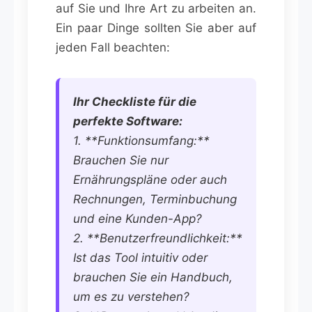
auf Sie und Ihre Art zu arbeiten an.
Ein paar Dinge sollten Sie aber auf
jeden Fall beachten:
Ihr Checkliste für die
perfekte Software:
1. **Funktionsumfang:**
Brauchen Sie nur
Ernährungspläne oder auch
Rechnungen, Terminbuchung
und eine Kunden-App?
2. **Benutzerfreundlichkeit:**
Ist das Tool intuitiv oder
brauchen Sie ein Handbuch,
um es zu verstehen?