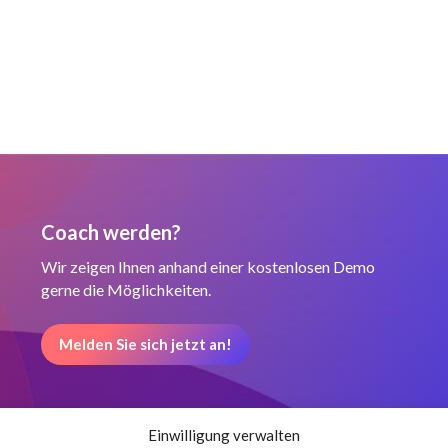
Coach werden?
Wir zeigen Ihnen anhand einer kostenlosen Demo
gerne die Möglichkeiten.
Melden Sie sich jetzt an!
Einwilligung verwalten