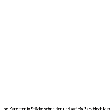
und Karotten in Stücke schneiden und auf ein Backblech leg