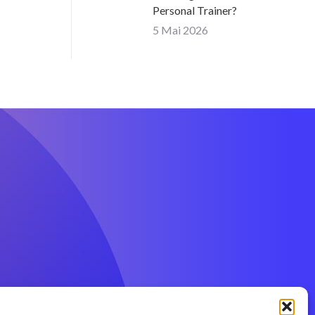
Personal Trainer?
5 Mai 2026