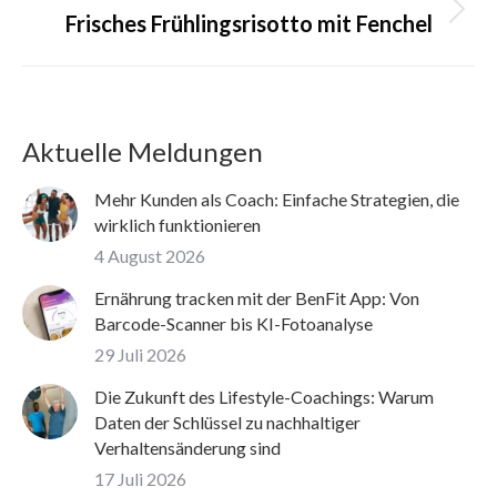
Nächster
Frisches Frühlingsrisotto mit Fenchel
Beitrag:
Aktuelle Meldungen
Mehr Kunden als Coach: Einfache Strategien, die
wirklich funktionieren
4 August 2026
Ernährung tracken mit der BenFit App: Von
Barcode-Scanner bis KI-Fotoanalyse
29 Juli 2026
Die Zukunft des Lifestyle-Coachings: Warum
Daten der Schlüssel zu nachhaltiger
Verhaltensänderung sind
17 Juli 2026