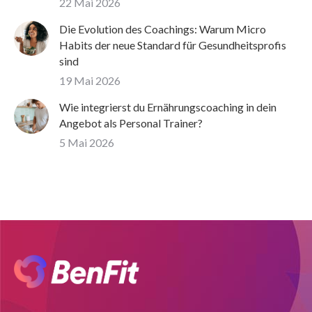
22 Mai 2026
Die Evolution des Coachings: Warum Micro
Habits der neue Standard für Gesundheitsprofis
sind
19 Mai 2026
Wie integrierst du Ernährungscoaching in dein
Angebot als Personal Trainer?
5 Mai 2026