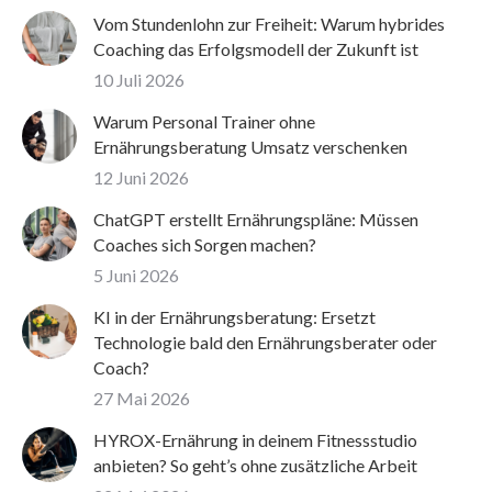
Vom Stundenlohn zur Freiheit: Warum hybrides
Coaching das Erfolgsmodell der Zukunft ist
10 Juli 2026
Warum Personal Trainer ohne
Ernährungsberatung Umsatz verschenken
12 Juni 2026
ChatGPT erstellt Ernährungspläne: Müssen
Coaches sich Sorgen machen?
5 Juni 2026
KI in der Ernährungsberatung: Ersetzt
Technologie bald den Ernährungsberater oder
Coach?
27 Mai 2026
HYROX-Ernährung in deinem Fitnessstudio
anbieten? So geht’s ohne zusätzliche Arbeit