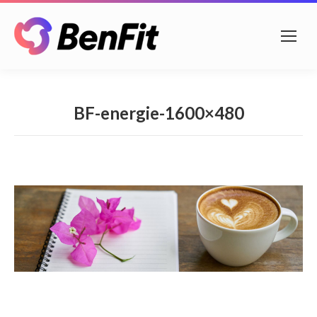
BF-energie-1600×480