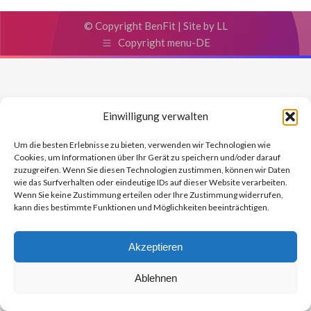
© Copyright BenFit |
Site by LL
Copyright menu-DE
Einwilligung verwalten
Um die besten Erlebnisse zu bieten, verwenden wir Technologien wie
Cookies, um Informationen über Ihr Gerät zu speichern und/oder darauf
zuzugreifen. Wenn Sie diesen Technologien zustimmen, können wir Daten
wie das Surfverhalten oder eindeutige IDs auf dieser Website verarbeiten.
Wenn Sie keine Zustimmung erteilen oder Ihre Zustimmung widerrufen,
kann dies bestimmte Funktionen und Möglichkeiten beeinträchtigen.
Akzeptieren
Ablehnen