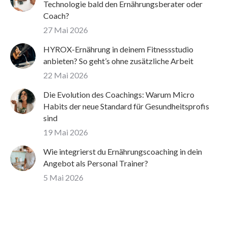
Technologie bald den Ernährungsberater oder
Coach?
27 Mai 2026
HYROX-Ernährung in deinem Fitnessstudio
anbieten? So geht’s ohne zusätzliche Arbeit
22 Mai 2026
Die Evolution des Coachings: Warum Micro
Habits der neue Standard für Gesundheitsprofis
sind
19 Mai 2026
Wie integrierst du Ernährungscoaching in dein
Angebot als Personal Trainer?
5 Mai 2026