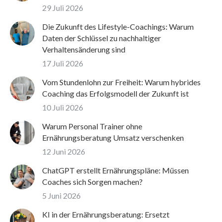
29 Juli 2026
Die Zukunft des Lifestyle-Coachings: Warum
Daten der Schlüssel zu nachhaltiger
Verhaltensänderung sind
17 Juli 2026
Vom Stundenlohn zur Freiheit: Warum hybrides
Coaching das Erfolgsmodell der Zukunft ist
10 Juli 2026
Warum Personal Trainer ohne
Ernährungsberatung Umsatz verschenken
12 Juni 2026
ChatGPT erstellt Ernährungspläne: Müssen
Coaches sich Sorgen machen?
5 Juni 2026
KI in der Ernährungsberatung: Ersetzt