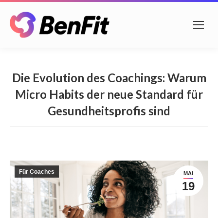
Die Evolution des Coachings: Warum
Micro Habits der neue Standard für
Gesundheitsprofis sind
Für Coaches
MAI
19