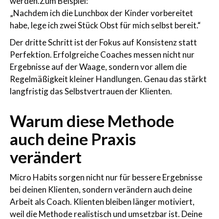
werden.Zum Beispiel:
„Nachdem ich die Lunchbox der Kinder vorbereitet
habe, lege ich zwei Stück Obst für mich selbst bereit.“
Der dritte Schritt ist der Fokus auf Konsistenz statt
Perfektion. Erfolgreiche Coaches messen nicht nur
Ergebnisse auf der Waage, sondern vor allem die
Regelmäßigkeit kleiner Handlungen. Genau das stärkt
langfristig das Selbstvertrauen der Klienten.
Warum diese Methode
auch deine Praxis
verändert
Micro Habits sorgen nicht nur für bessere Ergebnisse
bei deinen Klienten, sondern verändern auch deine
Arbeit als Coach. Klienten bleiben länger motiviert,
weil die Methode realistisch und umsetzbar ist. Deine