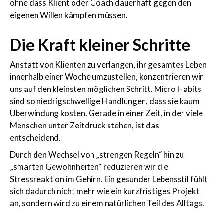
ohne dass Klient oder Coach dauerhaft gegen den
eigenen Willen kämpfen müssen.
Die Kraft kleiner Schritte
Anstatt von Klienten zu verlangen, ihr gesamtes Leben
innerhalb einer Woche umzustellen, konzentrieren wir
uns auf den kleinsten möglichen Schritt. Micro Habits
sind so niedrigschwellige Handlungen, dass sie kaum
Überwindung kosten. Gerade in einer Zeit, in der viele
Menschen unter Zeitdruck stehen, ist das
entscheidend.
Durch den Wechsel von „strengen Regeln“ hin zu
„smarten Gewohnheiten“ reduzieren wir die
Stressreaktion im Gehirn. Ein gesunder Lebensstil fühlt
sich dadurch nicht mehr wie ein kurzfristiges Projekt
an, sondern wird zu einem natürlichen Teil des Alltags.