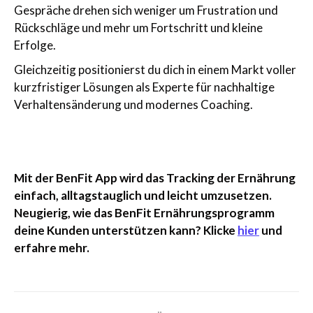
Gespräche drehen sich weniger um Frustration und
Rückschläge und mehr um Fortschritt und kleine
Erfolge.
Gleichzeitig positionierst du dich in einem Markt voller
kurzfristiger Lösungen als Experte für nachhaltige
Verhaltensänderung und modernes Coaching.
Mit der BenFit App wird das Tracking der Ernährung
einfach, alltagstauglich und leicht umzusetzen.
Neugierig, wie das BenFit Ernährungsprogramm
deine Kunden unterstützen kann? Klicke
hier
und
erfahre mehr.
Kommentarnavigation