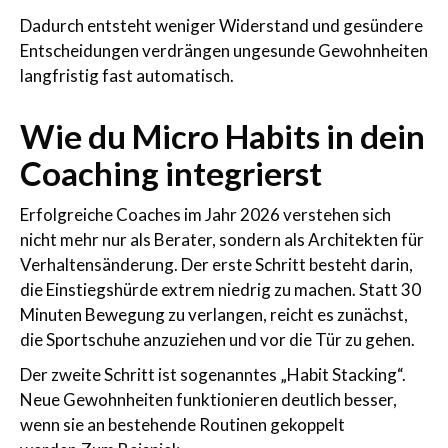
Dadurch entsteht weniger Widerstand und gesündere
Entscheidungen verdrängen ungesunde Gewohnheiten
langfristig fast automatisch.
Wie du Micro Habits in dein
Coaching integrierst
Erfolgreiche Coaches im Jahr 2026 verstehen sich
nicht mehr nur als Berater, sondern als Architekten für
Verhaltensänderung. Der erste Schritt besteht darin,
die Einstiegshürde extrem niedrig zu machen. Statt 30
Minuten Bewegung zu verlangen, reicht es zunächst,
die Sportschuhe anzuziehen und vor die Tür zu gehen.
Der zweite Schritt ist sogenanntes „Habit Stacking“.
Neue Gewohnheiten funktionieren deutlich besser,
wenn sie an bestehende Routinen gekoppelt