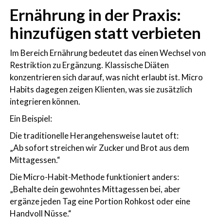
Ernährung in der Praxis:
hinzufügen statt verbieten
Im Bereich Ernährung bedeutet das einen Wechsel von
Restriktion zu Ergänzung. Klassische Diäten
konzentrieren sich darauf, was nicht erlaubt ist. Micro
Habits dagegen zeigen Klienten, was sie zusätzlich
integrieren können.
Ein Beispiel:
Die traditionelle Herangehensweise lautet oft:
„Ab sofort streichen wir Zucker und Brot aus dem
Mittagessen.“
Die Micro-Habit-Methode funktioniert anders:
„Behalte dein gewohntes Mittagessen bei, aber
ergänze jeden Tag eine Portion Rohkost oder eine
Handvoll Nüsse.“