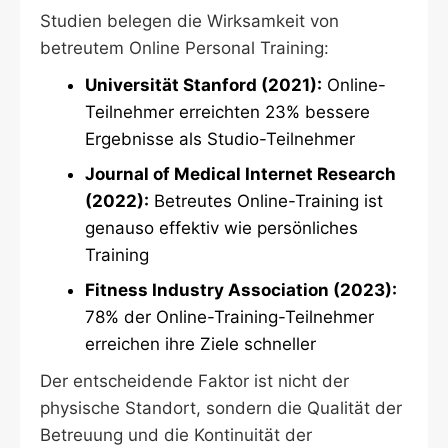
Studien belegen die Wirksamkeit von
betreutem Online Personal Training:
Universität Stanford (2021):
Online-
Teilnehmer erreichten 23% bessere
Ergebnisse als Studio-Teilnehmer
Journal of Medical Internet Research
(2022):
Betreutes Online-Training ist
genauso effektiv wie persönliches
Training
Fitness Industry Association (2023):
78% der Online-Training-Teilnehmer
erreichen ihre Ziele schneller
Der entscheidende Faktor ist nicht der
physische Standort, sondern die Qualität der
Betreuung und die Kontinuität der