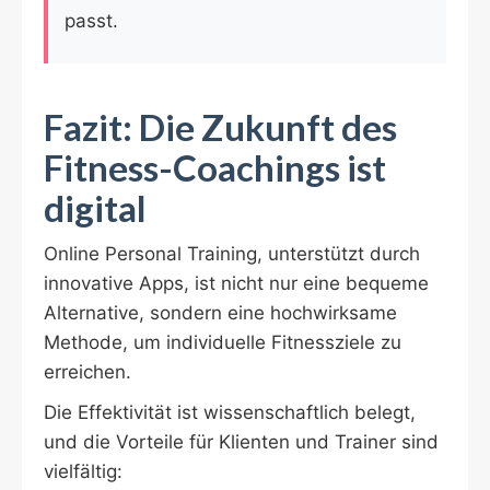
passt.
Fazit: Die Zukunft des
Fitness-Coachings ist
digital
Online Personal Training, unterstützt durch
innovative Apps, ist nicht nur eine bequeme
Alternative, sondern eine hochwirksame
Methode, um individuelle Fitnessziele zu
erreichen.
Die Effektivität ist wissenschaftlich belegt,
und die Vorteile für Klienten und Trainer sind
vielfältig: