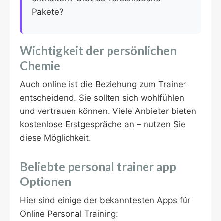
Pakete?
Wichtigkeit der persönlichen
Chemie
Auch online ist die Beziehung zum Trainer
entscheidend. Sie sollten sich wohlfühlen
und vertrauen können. Viele Anbieter bieten
kostenlose Erstgespräche an – nutzen Sie
diese Möglichkeit.
Beliebte personal trainer app
Optionen
Hier sind einige der bekanntesten Apps für
Online Personal Training: