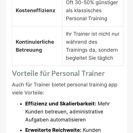
Oft 30-50% günstiger
Kosteneffizienz
als klassisches
Personal Training
Ihr Trainer ist nicht nur
Kontinuierliche
während des
Betreuung
Trainings da, sondern
begleitet Sie täglich
Vorteile für Personal Trainer
Auch für Trainer bietet personal training app
viele Vorteile:
Effizienz und Skalierbarkeit:
Mehr
Kunden betreuen, administrative
Aufgaben automatisieren
Erweiterte Reichweite:
Kunden