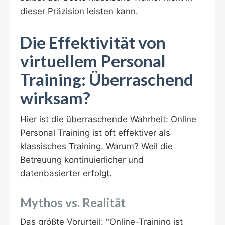
dieser Präzision leisten kann.
Die Effektivität von
virtuellem Personal
Training: Überraschend
wirksam?
Hier ist die überraschende Wahrheit: Online
Personal Training ist oft effektiver als
klassisches Training. Warum? Weil die
Betreuung kontinuierlicher und
datenbasierter erfolgt.
Mythos vs. Realität
Das größte Vorurteil: "Online-Training ist