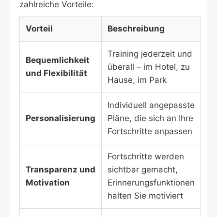
zahlreiche Vorteile:
Vorteil
Beschreibung
Training jederzeit und
Bequemlichkeit
überall – im Hotel, zu
und Flexibilität
Hause, im Park
Individuell angepasste
Personalisierung
Pläne, die sich an Ihre
Fortschritte anpassen
Fortschritte werden
Transparenz und
sichtbar gemacht,
Motivation
Erinnerungsfunktionen
halten Sie motiviert