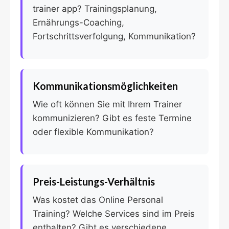
trainer app? Trainingsplanung,
Ernährungs-Coaching,
Fortschrittsverfolgung, Kommunikation?
Kommunikationsmöglichkeiten
Wie oft können Sie mit Ihrem Trainer
kommunizieren? Gibt es feste Termine
oder flexible Kommunikation?
Preis-Leistungs-Verhältnis
Was kostet das Online Personal
Training? Welche Services sind im Preis
enthalten? Gibt es verschiedene