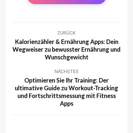
Kommentarnavigation
ZURÜCK
Kalorienzähler & Ernährung Apps: Dein
Wegweiser zu bewusster Ernährung und
Vorheriger
Wunschgewicht
Beitrag:
NÄCHSTES
Optimieren Sie Ihr Training: Der
ultimative Guide zu Workout-Tracking
Nächster
und Fortschrittsmessung mit Fitness
Beitrag:
Apps