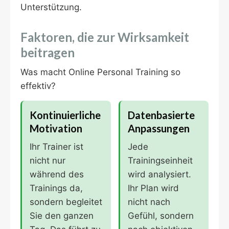
Unterstützung.
Faktoren, die zur Wirksamkeit
beitragen
Was macht Online Personal Training so
effektiv?
Kontinuierliche
Datenbasierte
Motivation
Anpassungen
Ihr Trainer ist
Jede
nicht nur
Trainingseinheit
während des
wird analysiert.
Trainings da,
Ihr Plan wird
sondern begleitet
nicht nach
Sie den ganzen
Gefühl, sondern