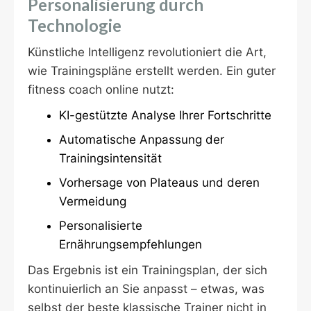
Personalisierung durch
Technologie
Künstliche Intelligenz revolutioniert die Art,
wie Trainingspläne erstellt werden. Ein guter
fitness coach online nutzt:
KI-gestützte Analyse Ihrer Fortschritte
Automatische Anpassung der
Trainingsintensität
Vorhersage von Plateaus und deren
Vermeidung
Personalisierte
Ernährungsempfehlungen
Das Ergebnis ist ein Trainingsplan, der sich
kontinuierlich an Sie anpasst – etwas, was
selbst der beste klassische Trainer nicht in