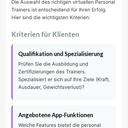
Die Auswahl des richtigen virtuellen Personal
Trainers ist entscheidend für Ihren Erfolg.
Hier sind die wichtigsten Kriterien:
Kriterien für Klienten
Qualifikation und Spezialisierung
Prüfen Sie die Ausbildung und
Zertifizierungen des Trainers.
Spezialisiert er sich auf Ihre Ziele (Kraft,
Ausdauer, Gewichtsverlust)?
Angebotene App-Funktionen
Welche Features bietet die personal