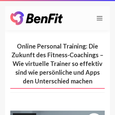
Online Personal Training: Die
Zukunft des Fitness-Coachings –
Wie virtuelle Trainer so effektiv
sind wie persönliche und Apps
den Unterschied machen