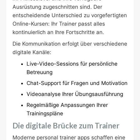
Ausrüstung zugeschnitten sind. Der
entscheidende Unterschied zu vorgefertigten
Online-Kursen: Ihr Trainer passt alles
kontinuierlich an Ihre Fortschritte an.
Die Kommunikation erfolgt über verschiedene
digitale Kanäle:
Live-Video-Sessions für persönliche
Betreuung
Chat-Support für Fragen und Motivation
Videoanalyse Ihrer Übungsausführung
Regelmäßige Anpassungen Ihrer
Trainingspläne
Die digitale Brücke zum Trainer
Moderne personal trainer apps schaffen eine