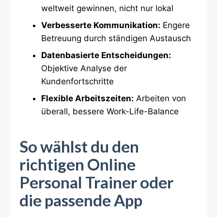
weltweit gewinnen, nicht nur lokal
Verbesserte Kommunikation:
Engere
Betreuung durch ständigen Austausch
Datenbasierte Entscheidungen:
Objektive Analyse der
Kundenfortschritte
Flexible Arbeitszeiten:
Arbeiten von
überall, bessere Work-Life-Balance
So wählst du den
richtigen Online
Personal Trainer oder
die passende App