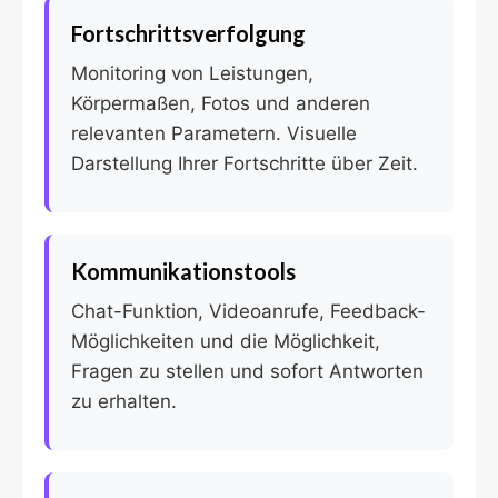
Fortschrittsverfolgung
Monitoring von Leistungen,
Körpermaßen, Fotos und anderen
relevanten Parametern. Visuelle
Darstellung Ihrer Fortschritte über Zeit.
Kommunikationstools
Chat-Funktion, Videoanrufe, Feedback-
Möglichkeiten und die Möglichkeit,
Fragen zu stellen und sofort Antworten
zu erhalten.