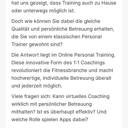
hat uns gezeigt, dass Training auch zu Hause
oder unterwegs möglich ist.
Doch wie können Sie dabei die gleiche
Qualität und persönliche Betreuung erhalten,
die Sie von einem klassischen Personal
Trainer gewohnt sind?
Die Antwort liegt im Online Personal Training.
Diese innovative Form des 1:1 Coachings
revolutioniert die Fitnessbranche und macht
hochwertige, individuelle Betreuung überall
und jederzeit möglich.
Viele fragen sich: Kann virtuelles Coaching
wirklich mit persönlicher Betreuung
mithalten? Ist es überhaupt effektiv? Und
welche Rolle spielen Apps dabei?