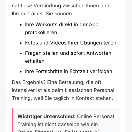
nahtlose Verbindung zwischen Ihnen und
Ihrem Trainer. Sie können:
Ihre Workouts direkt in der App
protokollieren
Fotos und Videos Ihrer Übungen teilen
Fragen stellen und sofort Antworten
erhalten
Ihre Fortschritte in Echtzeit verfolgen
Das Ergebnis? Eine Betreuung, die oft
intensiver ist als beim klassischen Personal
Training, weil Sie täglich in Kontakt stehen.
Wichtiger Unterschied:
Online Personal
Training ist nicht dasselbe wie ein