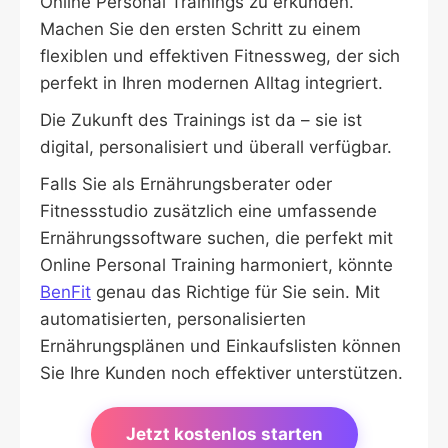
Online Personal Trainings zu erkunden.
Machen Sie den ersten Schritt zu einem
flexiblen und effektiven Fitnessweg, der sich
perfekt in Ihren modernen Alltag integriert.
Die Zukunft des Trainings ist da – sie ist
digital, personalisiert und überall verfügbar.
Falls Sie als Ernährungsberater oder
Fitnessstudio zusätzlich eine umfassende
Ernährungssoftware suchen, die perfekt mit
Online Personal Training harmoniert, könnte
BenFit
genau das Richtige für Sie sein. Mit
automatisierten, personalisierten
Ernährungsplänen und Einkaufslisten können
Sie Ihre Kunden noch effektiver unterstützen.
Jetzt kostenlos starten