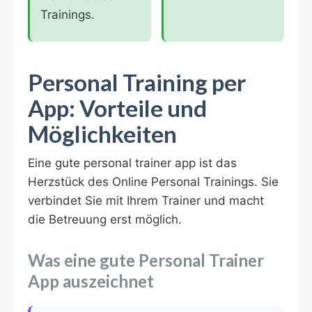
Trainings.
Personal Training per
App: Vorteile und
Möglichkeiten
Eine gute personal trainer app ist das
Herzstück des Online Personal Trainings. Sie
verbindet Sie mit Ihrem Trainer und macht
die Betreuung erst möglich.
Was eine gute Personal Trainer
App auszeichnet