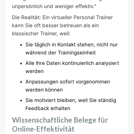
unpersönlich und weniger effektiv."
Die Realität: Ein virtueller Personal Trainer
kann Sie oft besser betreuen als ein
klassischer Trainer, weil:
Sie täglich in Kontakt stehen, nicht nur
während der Trainingseinheit
Alle Ihre Daten kontinuierlich analysiert
werden
Anpassungen sofort vorgenommen
werden können
Sie motiviert bleiben, weil Sie ständig
Feedback erhalten
Wissenschaftliche Belege für
Online-Effektivität