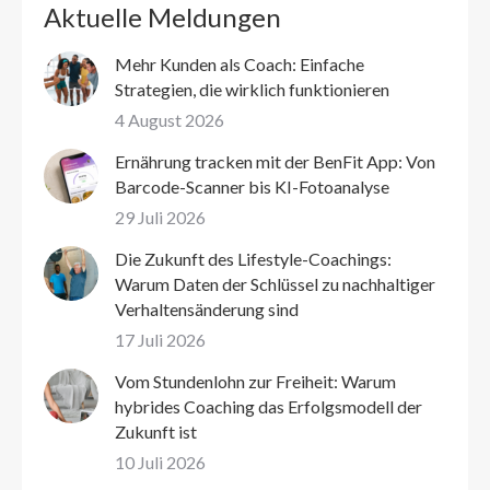
Aktuelle Meldungen
Mehr Kunden als Coach: Einfache
Strategien, die wirklich funktionieren
4 August 2026
Ernährung tracken mit der BenFit App: Von
Barcode-Scanner bis KI-Fotoanalyse
29 Juli 2026
Die Zukunft des Lifestyle-Coachings:
Warum Daten der Schlüssel zu nachhaltiger
Verhaltensänderung sind
17 Juli 2026
Vom Stundenlohn zur Freiheit: Warum
hybrides Coaching das Erfolgsmodell der
Zukunft ist
10 Juli 2026