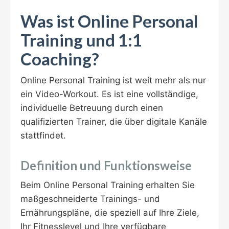
Was ist Online Personal
Training und 1:1
Coaching?
Online Personal Training ist weit mehr als nur
ein Video-Workout. Es ist eine vollständige,
individuelle Betreuung durch einen
qualifizierten Trainer, die über digitale Kanäle
stattfindet.
Definition und Funktionsweise
Beim Online Personal Training erhalten Sie
maßgeschneiderte Trainings- und
Ernährungspläne, die speziell auf Ihre Ziele,
Ihr Fitnesslevel und Ihre verfügbare