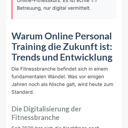
Online-Fitnesskurs. Es ist echte 1:1
Betreuung, nur digital vermittelt.
Warum Online Personal
Training die Zukunft ist:
Trends und Entwicklung
Die Fitnessbranche befindet sich in einem
fundamentalen Wandel. Was vor einigen
Jahren noch als Nische galt, wird heute zum
Standard.
Die Digitalisierung der
Fitnessbranche