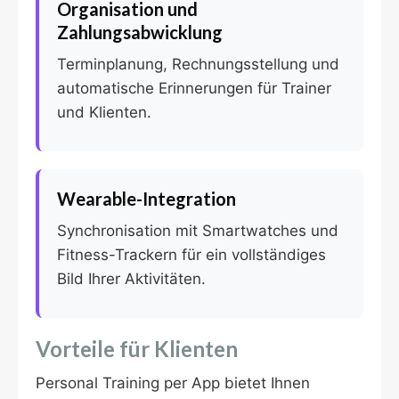
Organisation und
Zahlungsabwicklung
Terminplanung, Rechnungsstellung und
automatische Erinnerungen für Trainer
und Klienten.
Wearable-Integration
Synchronisation mit Smartwatches und
Fitness-Trackern für ein vollständiges
Bild Ihrer Aktivitäten.
Vorteile für Klienten
Personal Training per App bietet Ihnen