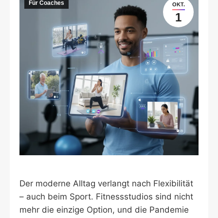
Für Coaches
OKT.
1
Der moderne Alltag verlangt nach Flexibilität
– auch beim Sport. Fitnessstudios sind nicht
mehr die einzige Option, und die Pandemie