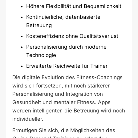
Höhere Flexibilität und Bequemlichkeit
Kontinuierliche, datenbasierte
Betreuung
Kosteneffizienz ohne Qualitätsverlust
Personalisierung durch moderne
Technologie
Erweiterte Reichweite für Trainer
Die digitale Evolution des Fitness-Coachings
wird sich fortsetzen, mit noch stärkerer
Personalisierung und Integration von
Gesundheit und mentaler Fitness. Apps
werden intelligenter, die Betreuung wird noch
individueller.
Ermutigen Sie sich, die Möglichkeiten des