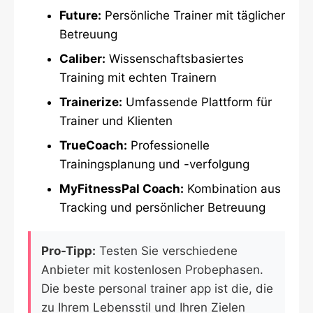
Future:
Persönliche Trainer mit täglicher
Betreuung
Caliber:
Wissenschaftsbasiertes
Training mit echten Trainern
Trainerize:
Umfassende Plattform für
Trainer und Klienten
TrueCoach:
Professionelle
Trainingsplanung und -verfolgung
MyFitnessPal Coach:
Kombination aus
Tracking und persönlicher Betreuung
Pro-Tipp:
Testen Sie verschiedene
Anbieter mit kostenlosen Probephasen.
Die beste personal trainer app ist die, die
zu Ihrem Lebensstil und Ihren Zielen