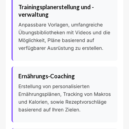
Trainingsplanerstellung und -
verwaltung
Anpassbare Vorlagen, umfangreiche
Übungsbibliotheken mit Videos und die
Möglichkeit, Pläne basierend auf
verfügbarer Ausrüstung zu erstellen.
Ernährungs-Coaching
Erstellung von personalisierten
Ernährungsplänen, Tracking von Makros
und Kalorien, sowie Rezeptvorschläge
basierend auf Ihren Zielen.