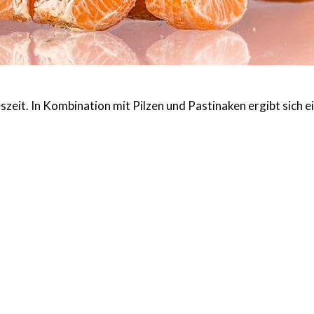
zeit. In Kombination mit Pilzen und Pastinaken ergibt sich e