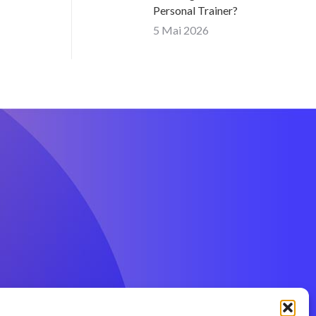
Personal Trainer?
5 Mai 2026