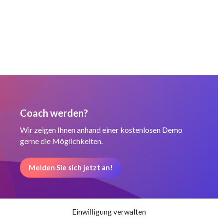
Coach werden?
Wir zeigen Ihnen anhand einer kostenlosen Demo
gerne die Möglichkeiten.
Melden Sie sich jetzt an!
Einwilligung verwalten