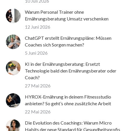
10 Juli 2026
Warum Personal Trainer ohne
Ernährungsberatung Umsatz verschenken
12 Juni 2026
ChatGPT erstellt Ernährungspläne: Müssen
Coaches sich Sorgen machen?
5 Juni 2026
KI in der Ernährungsberatung: Ersetzt
Technologie bald den Ernährungsberater oder
Coach?
27 Mai 2026
HYROX-Ernährung in deinem Fitnessstudio
anbieten? So geht’s ohne zusätzliche Arbeit
22 Mai 2026
Die Evolution des Coachings: Warum Micro
Habits der neue Standard für Gesundheitsprofis