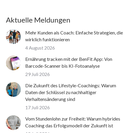
Aktuelle Meldungen
Mehr Kunden als Coach: Einfache Strategien, die
wirklich funktionieren
4 August 2026
Ernährung tracken mit der BenFit App: Von
Barcode-Scanner bis KI-Fotoanalyse
29 Juli 2026
Die Zukunft des Lifestyle-Coachings: Warum
Daten der Schlüssel zu nachhaltiger
Verhaltensänderung sind
17 Juli 2026
Vom Stundenlohn zur Freiheit: Warum hybrides
Coaching das Erfolgsmodell der Zukunft ist