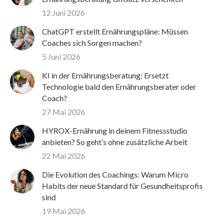
12 Juni 2026
ChatGPT erstellt Ernährungspläne: Müssen
Coaches sich Sorgen machen?
5 Juni 2026
KI in der Ernährungsberatung: Ersetzt
Technologie bald den Ernährungsberater oder
Coach?
27 Mai 2026
HYROX-Ernährung in deinem Fitnessstudio
anbieten? So geht’s ohne zusätzliche Arbeit
22 Mai 2026
Die Evolution des Coachings: Warum Micro
Habits der neue Standard für Gesundheitsprofis
sind
19 Mai 2026