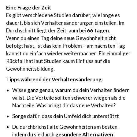
Eine Frage der Zeit
Es gibt verschiedene Studien darüber, wie lange es
dauert, bis sich Verhaltensänderungen einstellen. Im
Durchschnitt liegt der Zeitraum bei
66 Tagen
.
Wenn du einen Tag deine neue Gewohnheit nicht
befolgt hast, ist das kein Problem – am nächsten Tag
kannst du einfach wieder weitermachen. Ein einmaliger
Rückfall hat laut Studien kaum Einfluss auf die
Gewohnheitsbildung.
Tipps während der Verhaltensänderung:
Wisse ganz genau,
warum
du dein Verhalten ändern
willst. Die Vorteile sollten schwerer wiegen als die
Nachteile. Was bringt dir das neue Verhalten?
Sorge dafür, dass dein Umfeld dich unterstützt
Du durchbrichst alte Gewohnheiten am besten,
indem du sie durch
gesündere Alternativen