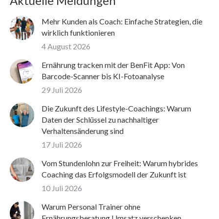
Aktuelle Meldungen
Mehr Kunden als Coach: Einfache Strategien, die
wirklich funktionieren
4 August 2026
Ernährung tracken mit der BenFit App: Von
Barcode-Scanner bis KI-Fotoanalyse
29 Juli 2026
Die Zukunft des Lifestyle-Coachings: Warum
Daten der Schlüssel zu nachhaltiger
Verhaltensänderung sind
17 Juli 2026
Vom Stundenlohn zur Freiheit: Warum hybrides
Coaching das Erfolgsmodell der Zukunft ist
10 Juli 2026
Warum Personal Trainer ohne
Ernährungsberatung Umsatz verschenken