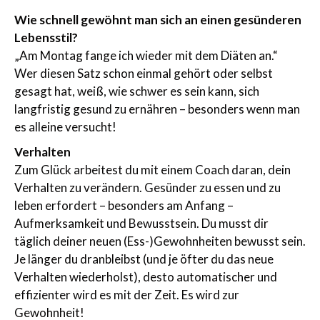
Wie schnell gewöhnt man sich an einen gesünderen
Lebensstil?
„Am Montag fange ich wieder mit dem Diäten an.“
Wer diesen Satz schon einmal gehört oder selbst
gesagt hat, weiß, wie schwer es sein kann, sich
langfristig gesund zu ernähren – besonders wenn man
es alleine versucht!
Verhalten
Zum Glück arbeitest du mit einem Coach daran, dein
Verhalten zu verändern. Gesünder zu essen und zu
leben erfordert – besonders am Anfang –
Aufmerksamkeit und Bewusstsein. Du musst dir
täglich deiner neuen (Ess-)Gewohnheiten bewusst sein.
Je länger du dranbleibst (und je öfter du das neue
Verhalten wiederholst), desto automatischer und
effizienter wird es mit der Zeit. Es wird zur
Gewohnheit!