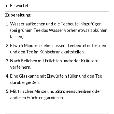
Eiswürfel
Zubereitung:
Wasser aufkochen und die Teebeutel hinzufügen
(bei grünem Tee das Wasser vorher etwas abkühlen
lassen).
Etwa 5 Minuten ziehen lassen, Teebeutel entfernen
und den Tee im Kühlschrank kaltstellen.
Nach Belieben mit Früchten und/oder Kräutern
verfeinern.
Eine Glaskanne mit Eiswürfeln füllen und den Tee
darübergießen.
Mit
frischer Minze
und
Zitronenscheiben
oder
anderen Früchten garnieren.