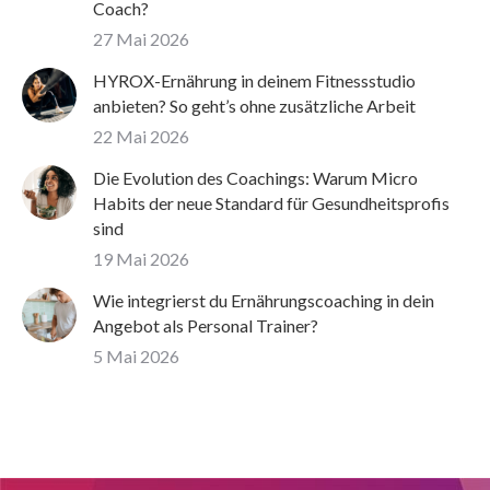
Coach?
27 Mai 2026
HYROX-Ernährung in deinem Fitnessstudio
anbieten? So geht’s ohne zusätzliche Arbeit
22 Mai 2026
Die Evolution des Coachings: Warum Micro
Habits der neue Standard für Gesundheitsprofis
sind
19 Mai 2026
Wie integrierst du Ernährungscoaching in dein
Angebot als Personal Trainer?
5 Mai 2026