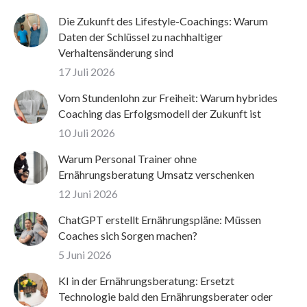
Die Zukunft des Lifestyle-Coachings: Warum
Daten der Schlüssel zu nachhaltiger
Verhaltensänderung sind
17 Juli 2026
Vom Stundenlohn zur Freiheit: Warum hybrides
Coaching das Erfolgsmodell der Zukunft ist
10 Juli 2026
Warum Personal Trainer ohne
Ernährungsberatung Umsatz verschenken
12 Juni 2026
ChatGPT erstellt Ernährungspläne: Müssen
Coaches sich Sorgen machen?
5 Juni 2026
KI in der Ernährungsberatung: Ersetzt
Technologie bald den Ernährungsberater oder