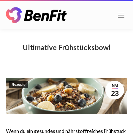
Ultimative Frühstücksbowl
Rezepte
MAI
23
Wenn du ein gesundes und nährstoffreiches Frühstück