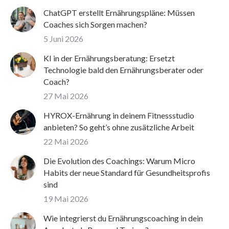
ChatGPT erstellt Ernährungspläne: Müssen
Coaches sich Sorgen machen?
5 Juni 2026
KI in der Ernährungsberatung: Ersetzt
Technologie bald den Ernährungsberater oder
Coach?
27 Mai 2026
HYROX-Ernährung in deinem Fitnessstudio
anbieten? So geht’s ohne zusätzliche Arbeit
22 Mai 2026
Die Evolution des Coachings: Warum Micro
Habits der neue Standard für Gesundheitsprofis
sind
19 Mai 2026
Wie integrierst du Ernährungscoaching in dein