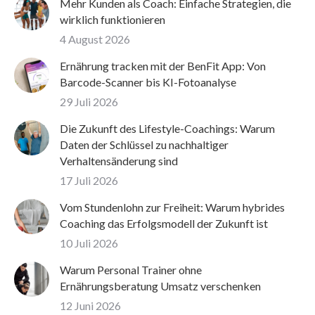
Mehr Kunden als Coach: Einfache Strategien, die
wirklich funktionieren
4 August 2026
Ernährung tracken mit der BenFit App: Von
Barcode-Scanner bis KI-Fotoanalyse
29 Juli 2026
Die Zukunft des Lifestyle-Coachings: Warum
Daten der Schlüssel zu nachhaltiger
Verhaltensänderung sind
17 Juli 2026
Vom Stundenlohn zur Freiheit: Warum hybrides
Coaching das Erfolgsmodell der Zukunft ist
10 Juli 2026
Warum Personal Trainer ohne
Ernährungsberatung Umsatz verschenken
12 Juni 2026