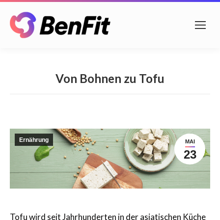
Von Bohnen zu Tofu
Ernährung
MAI
23
Tofu wird seit Jahrhunderten in der asiatischen Küche