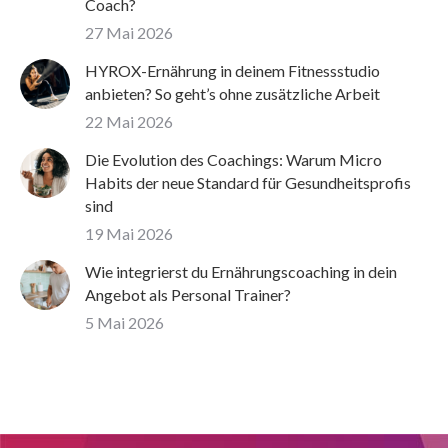
Coach?
27 Mai 2026
HYROX-Ernährung in deinem Fitnessstudio
anbieten? So geht’s ohne zusätzliche Arbeit
22 Mai 2026
Die Evolution des Coachings: Warum Micro
Habits der neue Standard für Gesundheitsprofis
sind
19 Mai 2026
Wie integrierst du Ernährungscoaching in dein
Angebot als Personal Trainer?
5 Mai 2026