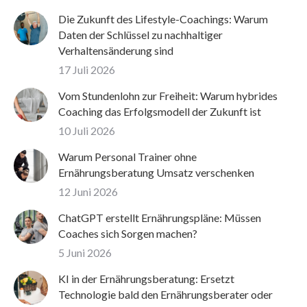
Die Zukunft des Lifestyle-Coachings: Warum
Daten der Schlüssel zu nachhaltiger
Verhaltensänderung sind
17 Juli 2026
Vom Stundenlohn zur Freiheit: Warum hybrides
Coaching das Erfolgsmodell der Zukunft ist
10 Juli 2026
Warum Personal Trainer ohne
Ernährungsberatung Umsatz verschenken
12 Juni 2026
ChatGPT erstellt Ernährungspläne: Müssen
Coaches sich Sorgen machen?
5 Juni 2026
KI in der Ernährungsberatung: Ersetzt
Technologie bald den Ernährungsberater oder