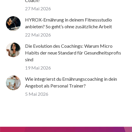
Coach?
27 Mai 2026
HYROX-Ernährung in deinem Fitnessstudio
anbieten? So geht’s ohne zusätzliche Arbeit
22 Mai 2026
Die Evolution des Coachings: Warum Micro
Habits der neue Standard für Gesundheitsprofis
sind
19 Mai 2026
Wie integrierst du Ernährungscoaching in dein
Angebot als Personal Trainer?
5 Mai 2026