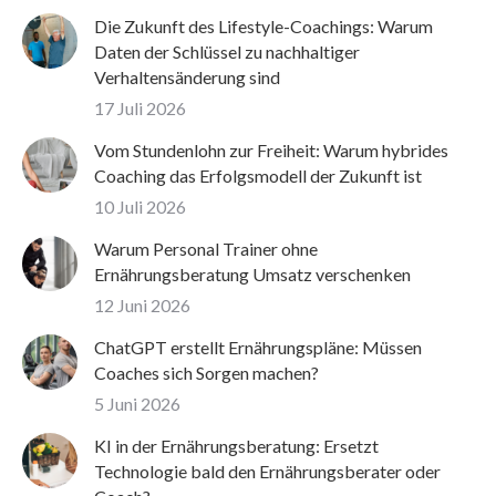
Die Zukunft des Lifestyle-Coachings: Warum
Daten der Schlüssel zu nachhaltiger
Verhaltensänderung sind
17 Juli 2026
Vom Stundenlohn zur Freiheit: Warum hybrides
Coaching das Erfolgsmodell der Zukunft ist
10 Juli 2026
Warum Personal Trainer ohne
Ernährungsberatung Umsatz verschenken
12 Juni 2026
ChatGPT erstellt Ernährungspläne: Müssen
Coaches sich Sorgen machen?
5 Juni 2026
KI in der Ernährungsberatung: Ersetzt
Technologie bald den Ernährungsberater oder