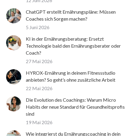
12 Juni 2026
ChatGPT erstellt Ernährungspläne: Müssen
Coaches sich Sorgen machen?
5 Juni 2026
KI in der Ernährungsberatung: Ersetzt
Technologie bald den Ernährungsberater oder
Coach?
27 Mai 2026
HYROX-Ernährung in deinem Fitnessstudio
anbieten? So geht’s ohne zusätzliche Arbeit
22 Mai 2026
Die Evolution des Coachings: Warum Micro
Habits der neue Standard für Gesundheitsprofis
sind
19 Mai 2026
Wie integrierst du Ernährungscoaching in dein