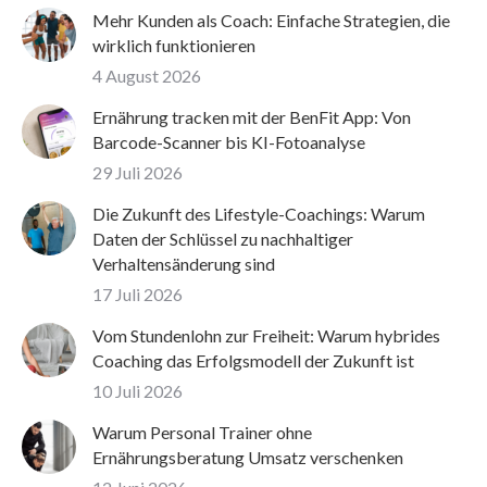
Mehr Kunden als Coach: Einfache Strategien, die
wirklich funktionieren
4 August 2026
Ernährung tracken mit der BenFit App: Von
Barcode-Scanner bis KI-Fotoanalyse
29 Juli 2026
Die Zukunft des Lifestyle-Coachings: Warum
Daten der Schlüssel zu nachhaltiger
Verhaltensänderung sind
17 Juli 2026
Vom Stundenlohn zur Freiheit: Warum hybrides
Coaching das Erfolgsmodell der Zukunft ist
10 Juli 2026
Warum Personal Trainer ohne
Ernährungsberatung Umsatz verschenken