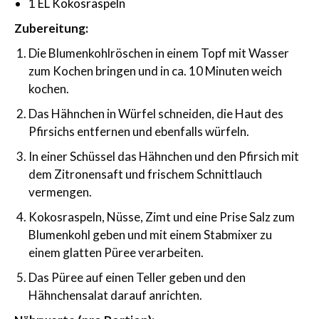
1 EL Kokosraspeln
Zubereitung:
Die Blumenkohlröschen in einem Topf mit Wasser
zum Kochen bringen und in ca. 10 Minuten weich
kochen.
Das Hähnchen in Würfel schneiden, die Haut des
Pfirsichs entfernen und ebenfalls würfeln.
In einer Schüssel das Hähnchen und den Pfirsich mit
dem Zitronensaft und frischem Schnittlauch
vermengen.
Kokosraspeln, Nüsse, Zimt und eine Prise Salz zum
Blumenkohl geben und mit einem Stabmixer zu
einem glatten Püree verarbeiten.
Das Püree auf einen Teller geben und den
Hähnchensalat darauf anrichten.