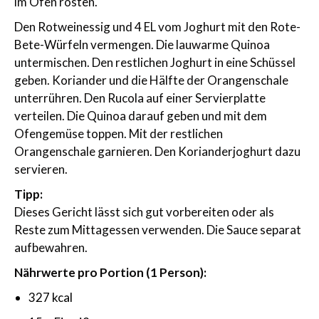
im Ofen rösten.
Den Rotweinessig und 4 EL vom Joghurt mit den Rote-
Bete-Würfeln vermengen. Die lauwarme Quinoa
untermischen. Den restlichen Joghurt in eine Schüssel
geben. Koriander und die Hälfte der Orangenschale
unterrühren. Den Rucola auf einer Servierplatte
verteilen. Die Quinoa darauf geben und mit dem
Ofengemüse toppen. Mit der restlichen
Orangenschale garnieren. Den Korianderjoghurt dazu
servieren.
Tipp:
Dieses Gericht lässt sich gut vorbereiten oder als
Reste zum Mittagessen verwenden. Die Sauce separat
aufbewahren.
Nährwerte pro Portion (1 Person):
327 kcal