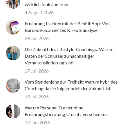
wirklich funktionieren
4 August 2026
Ernährung tracken mit der BenFit App: Von
Barcode-Scanner bis KI-Fotoanalyse
29 Juli 2026
Die Zukunft des Lifestyle-Coachings: Warum
Daten der Schlüssel zu nachhaltiger
Verhaltensänderung sind
17 Juli 2026
Vom Stundenlohn zur Freiheit: Warum hybrides
Coaching das Erfolgsmodell der Zukunft ist
10 Juli 2026
Warum Personal Trainer ohne
Ernährungsberatung Umsatz verschenken
12 Juni 2026