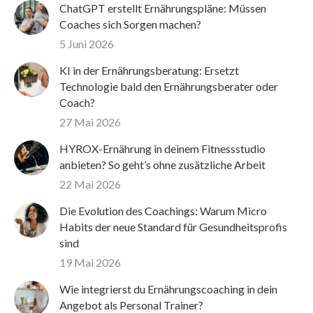
ChatGPT erstellt Ernährungspläne: Müssen
Coaches sich Sorgen machen?
5 Juni 2026
KI in der Ernährungsberatung: Ersetzt
Technologie bald den Ernährungsberater oder
Coach?
27 Mai 2026
HYROX-Ernährung in deinem Fitnessstudio
anbieten? So geht’s ohne zusätzliche Arbeit
22 Mai 2026
Die Evolution des Coachings: Warum Micro
Habits der neue Standard für Gesundheitsprofis
sind
19 Mai 2026
Wie integrierst du Ernährungscoaching in dein
Angebot als Personal Trainer?